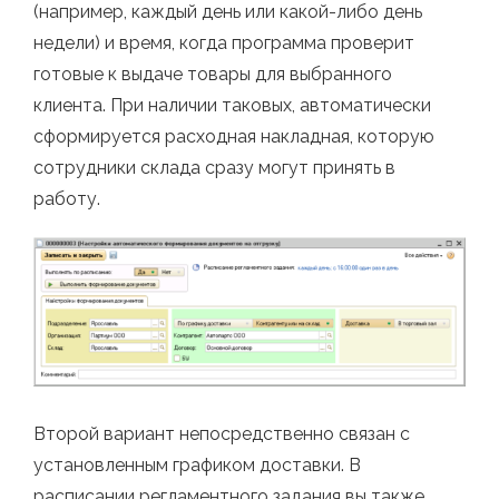
(например, каждый день или какой-либо день
недели) и время, когда программа проверит
готовые к выдаче товары для выбранного
клиента. При наличии таковых, автоматически
сформируется расходная накладная, которую
сотрудники склада сразу могут принять в
работу.
Второй вариант непосредственно связан с
установленным графиком доставки. В
расписании регламентного задания вы также