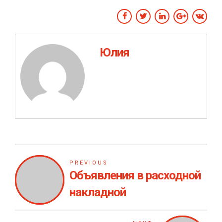
Юлия
PREVIOUS
Объявления в расходной
накладной