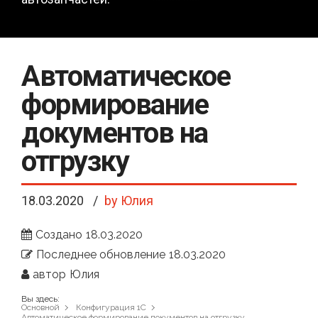
Автоматическое
формирование
документов на
отгрузку
18.03.2020
by Юлия
Создано
18.03.2020
Последнее обновление
18.03.2020
автор
Юлия
Вы здесь:
Основной
Конфигурация 1С
Автоматическое формирование документов на отгрузку