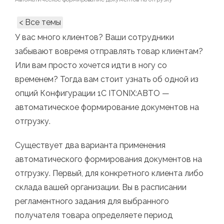
< Все темы
У вас много клиентов? Ваши сотрудники
забывают вовремя отправлять товар клиентам?
Или вам просто хочется идти в ногу со
временем? Тогда вам стоит узнать об одной из
опций Конфигурации 1C ITONIX:АВТО —
автоматическое формирование документов на
отгрузку.
Существует два варианта применения
автоматического формирования документов на
отгрузку. Первый, для конкретного клиента либо
склада вашей организации. Вы в расписании
регламентного задания для выбранного
получателя товара определяете период