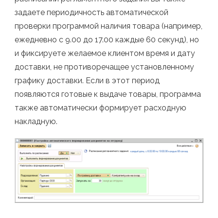
задаете периодичность автоматической
проверки программой наличия товара (например,
ежедневно с 9.00 до 17.00 каждые 60 секунд), но
и фиксируете желаемое клиентом время и дату
доставки, не противоречащее установленному
графику доставки. Если в этот период
появляются готовые к выдаче товары, программа
также автоматически формирует расходную
накладную.