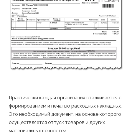
Практически каждая организация сталкивается с
формированием и печатью расходных накладных.
Это необходимый документ, на основе которого
осуществляется отпуск товаров и других
материальных ценностей.