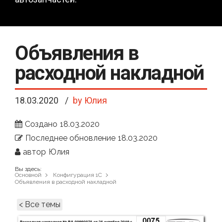
Объявления в
расходной накладной
18.03.2020
by Юлия
Создано
18.03.2020
Последнее обновление
18.03.2020
автор
Юлия
Вы здесь:
Основной
Конфигурация 1С
Объявления в расходной накладной
< Все темы